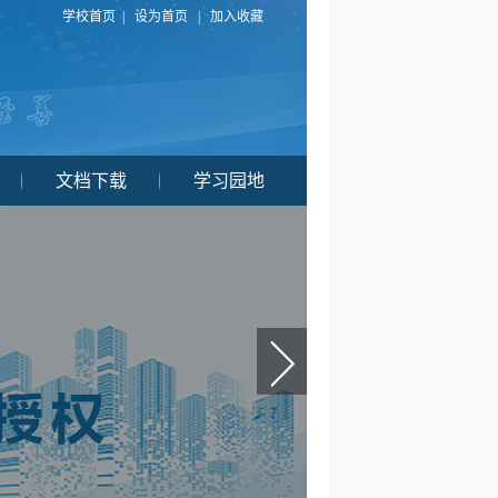
学校首页
|
设为首页
|
加入收藏
文档下载
学习园地