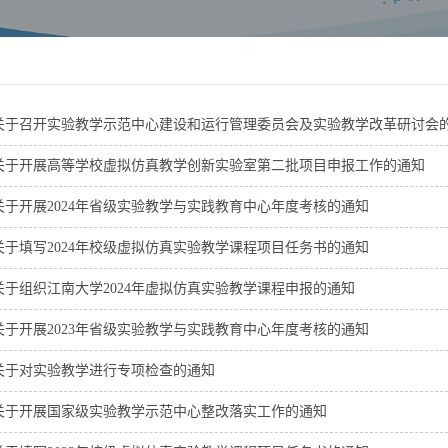
关于召开实验教学示范中心建设和运行管理委员会及实验教学改革研讨会
关于开展高等学校虚拟仿真教学创新实验室第二批项目申报工作的通知
关于开展2024年省级实验教学与实践教育中心年度考核的通知
关于填写2024年校级虚拟仿真实验教学课程项目任务书的通知
关于组织江南大学2024年虚拟仿真实验教学课程申报的通知
关于开展2023年省级实验教学与实践教育中心年度考核的通知
关于对实验教学进行专项检查的通知
关于开展国家级实验教学示范中心整改落实工作的通知