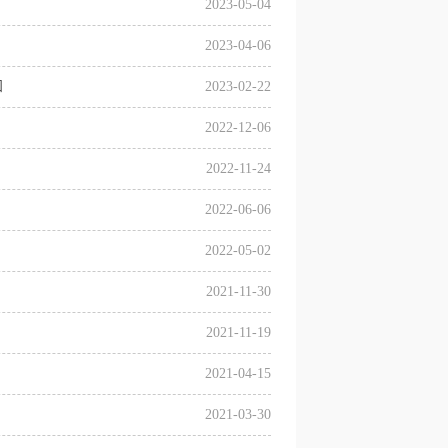
2023-05-04
2023-04-06
知
2023-02-22
2022-12-06
2022-11-24
2022-06-06
2022-05-02
2021-11-30
2021-11-19
2021-04-15
2021-03-30