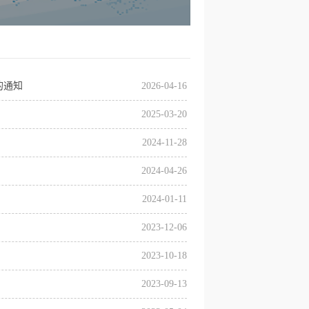
的通知
2026-04-16
2025-03-20
2024-11-28
2024-04-26
2024-01-11
2023-12-06
2023-10-18
2023-09-13