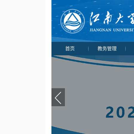
首页
教务管理