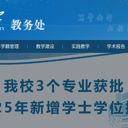
学籍管理
教学建设
实践教学
学术报告