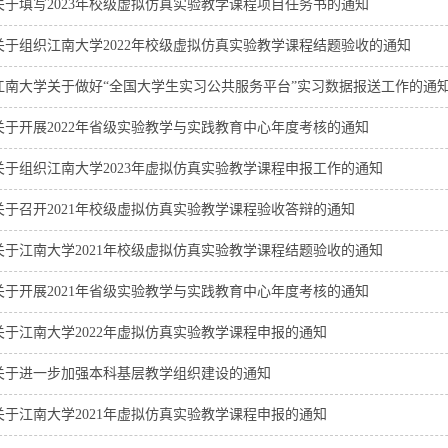
关于填写2023年校级虚拟仿真实验教学课程项目任务书的通知
关于组织江南大学2022年校级虚拟仿真实验教学课程结题验收的通知
江南大学关于做好“全国大学生实习公共服务平台”实习数据报送工作的通
关于开展2022年省级实验教学与实践教育中心年度考核的通知
关于组织江南大学2023年虚拟仿真实验教学课程申报工作的通知
关于召开2021年校级虚拟仿真实验教学课程验收答辩的通知
关于江南大学2021年校级虚拟仿真实验教学课程结题验收的通知
关于开展2021年省级实验教学与实践教育中心年度考核的通知
关于江南大学2022年虚拟仿真实验教学课程申报的通知
关于进一步加强本科基层教学组织建设的通知
关于江南大学2021年虚拟仿真实验教学课程申报的通知