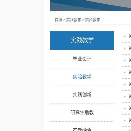
首页
>
实践教学
>
实验教学
实践教学
毕业设计
实验教学
实践创新
研究生助教
产教融合