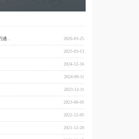
...
2026-03-25
2025-03-13
2024-12-16
2024-09-11
2023-12-11
2023-06-05
2022-12-05
2021-12-20