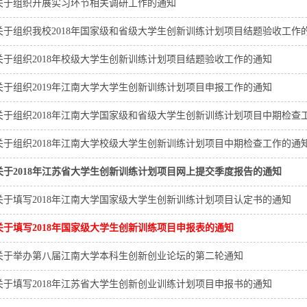
关于组织开展实习环节相关调研工作的通知
关于组织我校2018年国家级和省级大学生创新训练计划项目结题验收工作
关于组织2018年校级大学生创新训练计划项目结题验收工作的通知
关于组织2019年江南大学大学生创新训练计划项目申报工作的通知
关于组织2018年江南大学国家级和省级大学生创新训练计划项目中期检查工作
关于组织2018年江南大学校级大学生创新训练计划项目中期检查工作的通
关于2018年江苏省大学生创新训练计划项目网上提交季度报告的通知
关于填写2018年江南大学国家级大学生创新训练计划项目认定书的通知
关于填写2018年国家级大学生创新训练项目申报表的通知
关于举办第八届江南大学本科生创新创业论坛的第二轮通知
关于填写2018年江苏省大学生创新创业训练计划项目申报书的通知