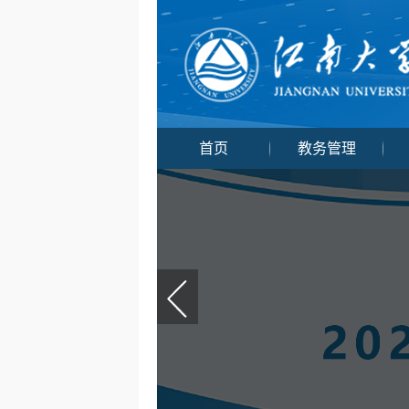
首页
教务管理