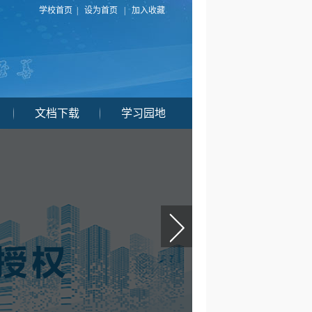
学校首页
|
设为首页
|
加入收藏
文档下载
学习园地