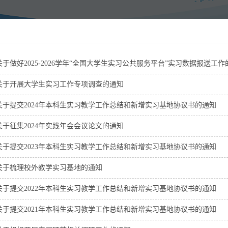
关于做好2025-2026学年“全国大学生实习公共服务平台”实习数据报送工作的通
关于开展大学生实习工作专项调查的通知
关于提交2024年本科生实习教学工作总结和新增实习基地协议书的通知
关于征集2024年实践年会会议论文的通知
关于提交2023年本科生实习教学工作总结和新增实习基地协议书的通知
关于梳理校外教学实习基地的通知
关于提交2022年本科生实习教学工作总结和新增实习基地协议书的通知
关于提交2021年本科生实习教学工作总结和新增实习基地协议书的通知