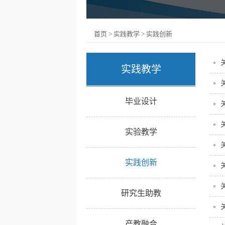
首页
>
实践教学
>
实践创新
实践教学
毕业设计
实验教学
实践创新
研究生助教
产教融合