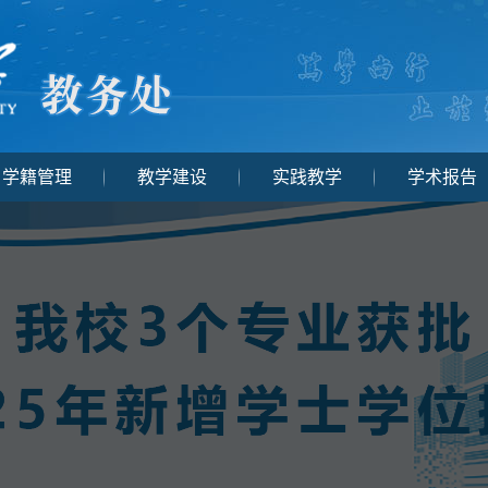
学籍管理
教学建设
实践教学
学术报告