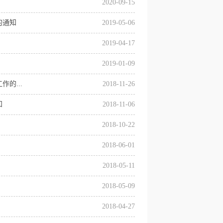
2020-09-15
的通知
2019-05-06
2019-04-17
2019-01-09
的...
2018-11-26
知
2018-11-06
2018-10-22
2018-06-01
2018-05-11
2018-05-09
2018-04-27