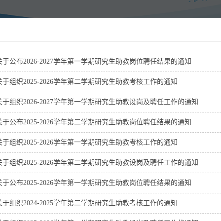
关于公布2026-2027学年第一学期研究生助教岗位聘任结果的通知
关于组织2025-2026学年第二学期研究生助教考核工作的通知
关于组织2026-2027学年第一学期研究生助教设岗及聘任工作的通知
关于公布2025-2026学年第二学期研究生助教岗位聘任结果的通知
关于组织2025-2026学年第一学期研究生助教考核工作的通知
关于组织2025-2026学年第二学期研究生助教设岗及聘任工作的通知
关于公布2025-2026学年第一学期研究生助教岗位聘任结果的通知
关于组织2024-2025学年第二学期研究生助教考核工作的通知