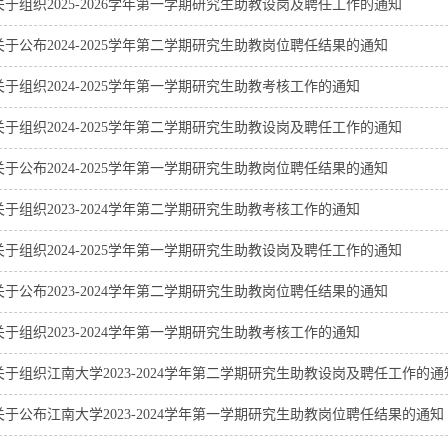
关于组织2025-2026学年第一学期研究生助教设岗及聘任工作的通知
关于公布2024-2025学年第二学期研究生助教岗位聘任结果的通知
关于组织2024-2025学年第一学期研究生助教考核工作的通知
关于组织2024-2025学年第二学期研究生助教设岗及聘任工作的通知
关于公布2024-2025学年第一学期研究生助教岗位聘任结果的通知
关于组织2023-2024学年第二学期研究生助教考核工作的通知
关于组织2024-2025学年第一学期研究生助教设岗及聘任工作的通知
关于公布2023-2024学年第二学期研究生助教岗位聘任结果的通知
关于组织2023-2024学年第一学期研究生助教考核工作的通知
关于组织江南大学2023-2024学年第二学期研究生助教设岗及聘任工作的通
关于公布江南大学2023-2024学年第一学期研究生助教岗位聘任结果的通知