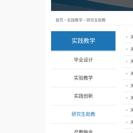
首页
>
实践教学
>
研究生助教
实践教学
毕业设计
实验教学
实践创新
研究生助教
产教融合