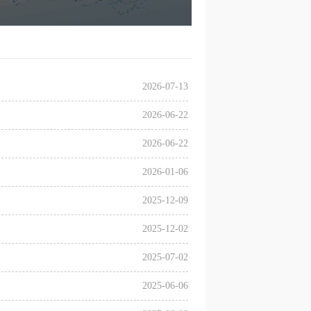
2026-07-13
2026-06-22
2026-06-22
2026-01-06
2025-12-09
2025-12-02
2025-07-02
2025-06-06