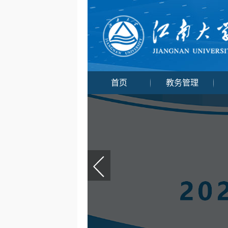
首页
教务管理