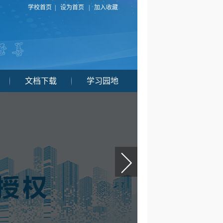
学校首页
|
设为首页
|
加入收藏
文档下载
学习园地