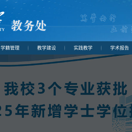
学籍管理
教学建设
实践教学
学术报告