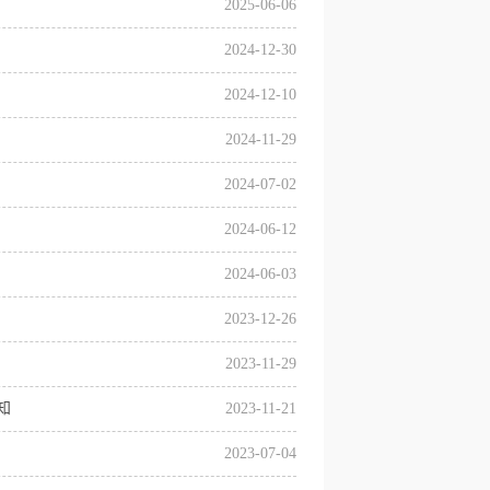
2025-06-06
2024-12-30
2024-12-10
2024-11-29
2024-07-02
2024-06-12
2024-06-03
2023-12-26
2023-11-29
知
2023-11-21
2023-07-04