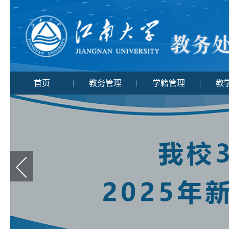
首页
教务管理
学籍管理
教