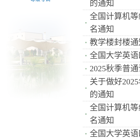
的通知
全国计算机等级
名通知
教学楼封楼通
全国大学英语四
2025秋季普
关于做好20
的通知
全国计算机等级
名通知
全国大学英语