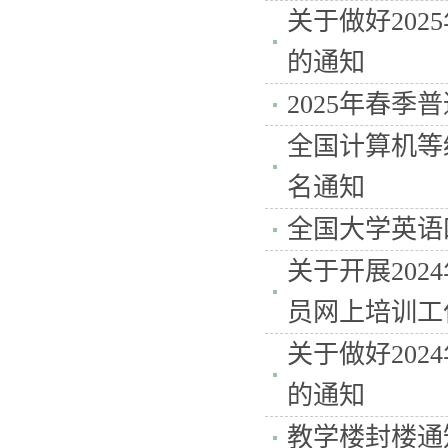
关于做好20
的通知
2025年春季
全国计算机等级
名通知
全国大学英语四
关于开展20
员网上培训工
关于做好20
的通知
教学楼封楼通