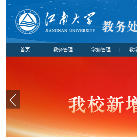
首页
教务管理
学籍管理
教