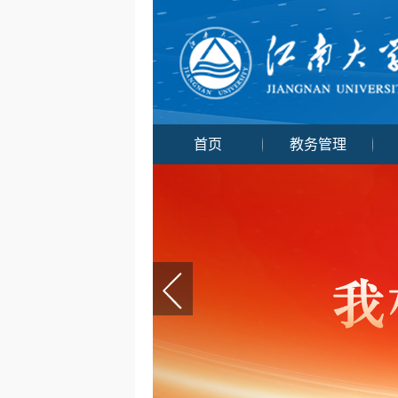
首页
教务管理