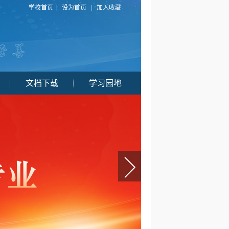
学校首页
|
设为首页
|
加入收藏
文档下载
学习园地