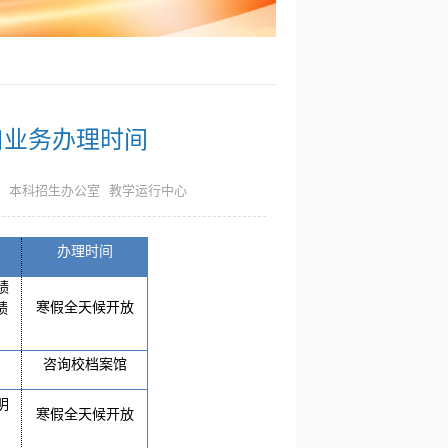
口业务办理时间
、本科招生办公室 教学运行中心
办理时间
绩
寒假全天候开放
绩
咨询校档案馆
明
寒假全天候开放