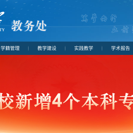
学籍管理
教学建设
实践教学
学术报告