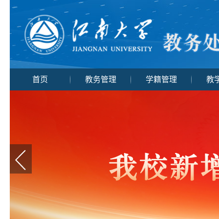
首页
教务管理
学籍管理
教