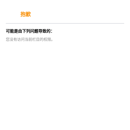
抱歉
可能是由下列问题导致的：
您没有访问当前栏目的权限。